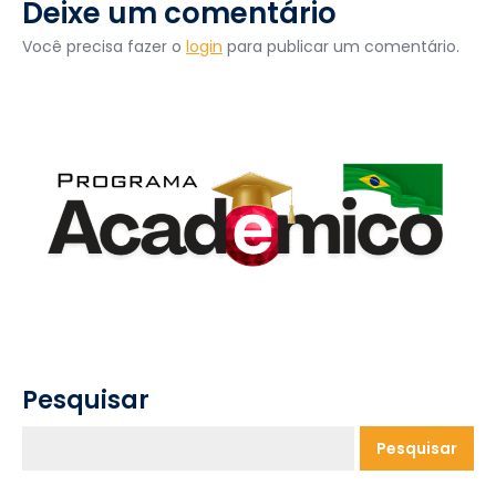
Deixe um comentário
Você precisa fazer o
login
para publicar um comentário.
Pesquisar
Pesquisar