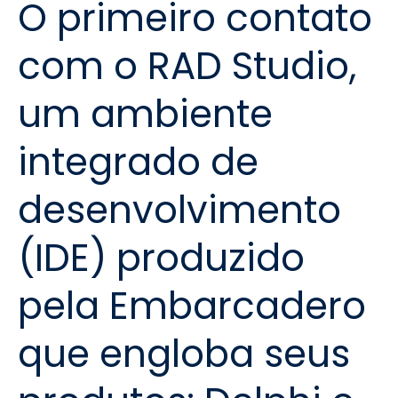
O primeiro contato
com o RAD Studio,
um ambiente
integrado de
desenvolvimento
(IDE) produzido
pela Embarcadero
que engloba seus