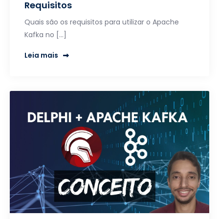
Requisitos
Quais são os requisitos para utilizar o Apache
Kafka no […]
Leia mais