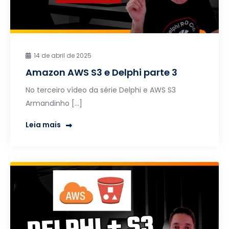
14 de abril de 2025
Amazon AWS S3 e Delphi parte 3
No terceiro vídeo da série Delphi e AWS S3
Armandinho […]
Leia mais