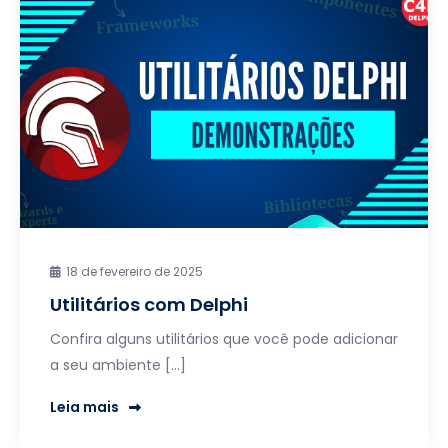
18 de fevereiro de 2025
Utilitários com Delphi
Confira alguns utilitários que você pode adicionar
a seu ambiente […]
Leia mais