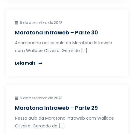
6 de dezembro de 2023
Maratona Intraweb – Parte 30
Acompanhe nessa aula da Maratona Intraweb
com Wallace Oliveira: Gerando […]
Leia mais
6 de dezembro de 2023
Maratona Intraweb – Parte 29
Nessa aula da Maratona Intraweb com Wallace
Oliveira: Gerando de […]