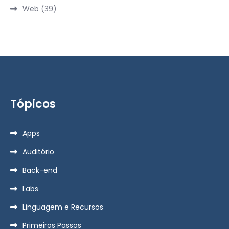
Web
(39)
Tópicos
Apps
Auditório
Back-end
Labs
Linguagem e Recursos
Primeiros Passos