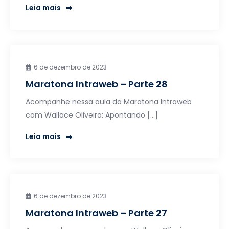
Leia mais
6 de dezembro de 2023
Maratona Intraweb – Parte 28
Acompanhe nessa aula da Maratona Intraweb
com Wallace Oliveira: Apontando […]
Leia mais
6 de dezembro de 2023
Maratona Intraweb – Parte 27