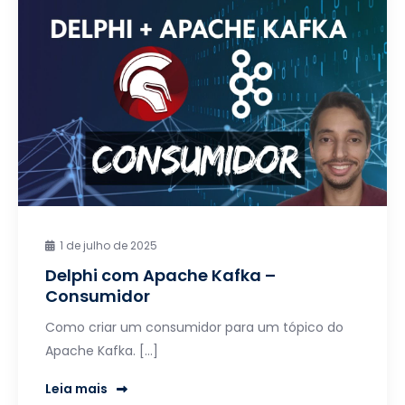
1 de julho de 2025
Delphi com Apache Kafka –
Consumidor
Como criar um consumidor para um tópico do
Apache Kafka. […]
Leia mais