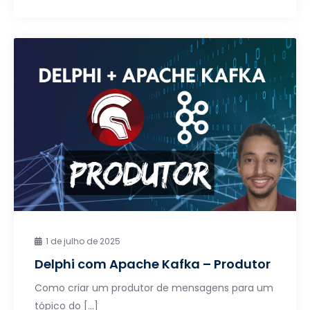
1 de julho de 2025
Delphi com Apache Kafka – Produtor
Como criar um produtor de mensagens para um
tópico do […]