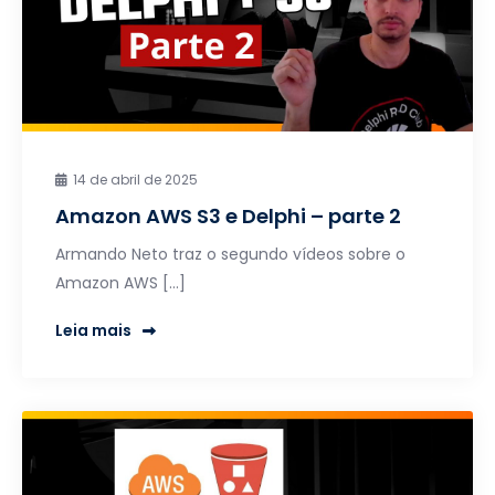
14 de abril de 2025
Amazon AWS S3 e Delphi – parte 2
Armando Neto traz o segundo vídeos sobre o
Amazon AWS […]
Leia mais