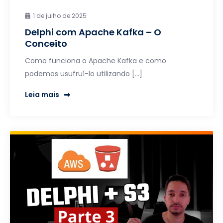
1 de julho de 2025
Delphi com Apache Kafka – O
Conceito
Como funciona o Apache Kafka e como
podemos usufruí-lo utilizando […]
Leia mais