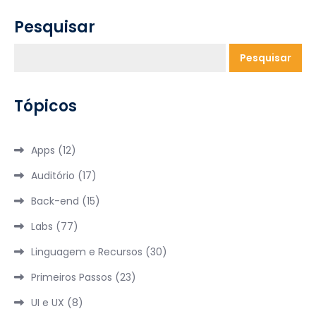
Pesquisar
Pesquisar
Tópicos
Apps
(12)
Auditório
(17)
Back-end
(15)
Labs
(77)
Linguagem e Recursos
(30)
Primeiros Passos
(23)
UI e UX
(8)