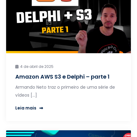
4 de abril de 2025
Amazon AWS S3 e Delphi – parte 1
Armando Neto traz o primeiro de uma série de
vídeos […]
Leia mais