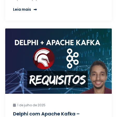
Leia mais
1 de julho de 2025
Delphi com Apache Kafka –