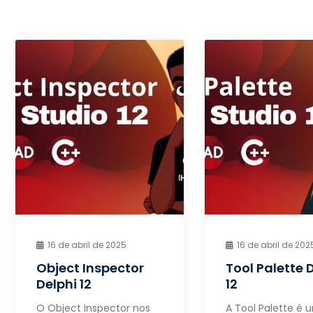
16 de abril de 2025
16 de abril de 202
Object Inspector
Tool Palette 
Delphi 12
12
O Object Inspector nos
A Tool Palette é 