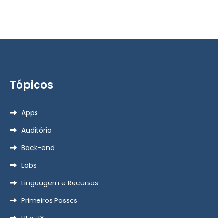
Tópicos
Apps
Auditório
Back-end
Labs
Linguagem e Recursos
Primeiros Passos