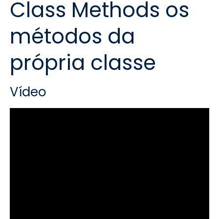
Class Methods os
métodos da
própria classe
Vídeo