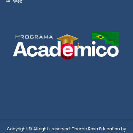
Web
Copyright © All rights reserved. Theme Rasa Education by