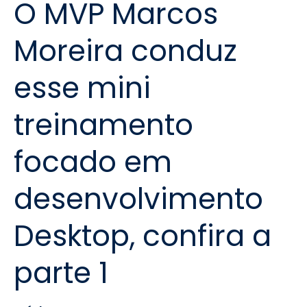
O MVP Marcos
Moreira conduz
esse mini
treinamento
focado em
desenvolvimento
Desktop, confira a
parte 1