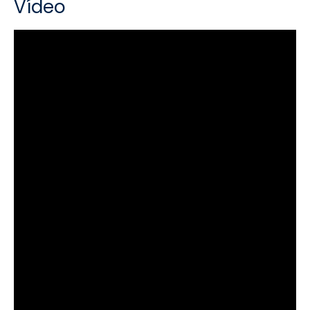
Vídeo