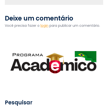
Deixe um comentário
Você precisa fazer o
login
para publicar um comentário.
Pesquisar