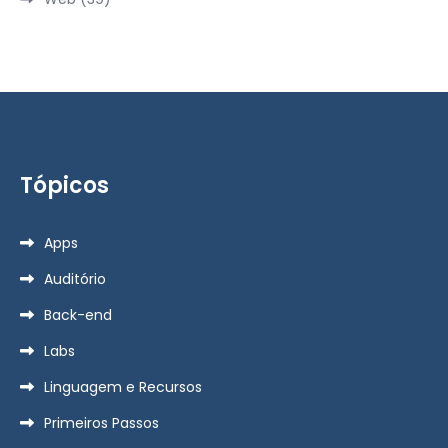
Tópicos
Apps
Auditório
Back-end
Labs
Linguagem e Recursos
Primeiros Passos