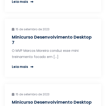
Leia mais
15 de setembro de 2023
Minicurso Desenvolvimento Desktop
7
O MVP Marcos Moreira conduz esse mini
treinamento focado em […]
Leia mais
15 de setembro de 2023
Minicurso Desenvolvimento Desktop