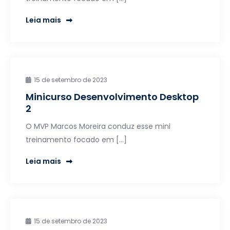
Leia mais
15 de setembro de 2023
Minicurso Desenvolvimento Desktop
2
O MVP Marcos Moreira conduz esse mini
treinamento focado em […]
Leia mais
15 de setembro de 2023