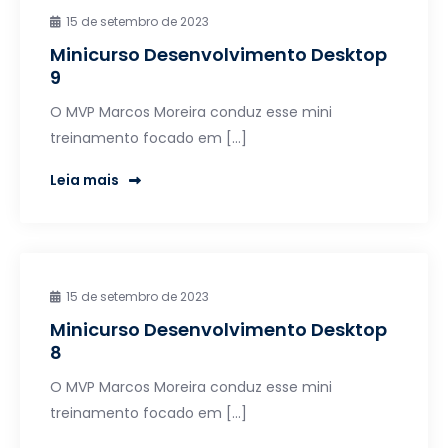
15 de setembro de 2023
Minicurso Desenvolvimento Desktop
9
O MVP Marcos Moreira conduz esse mini
treinamento focado em […]
Leia mais
15 de setembro de 2023
Minicurso Desenvolvimento Desktop
8
O MVP Marcos Moreira conduz esse mini
treinamento focado em […]