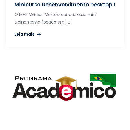
Minicurso Desenvolvimento Desktop 1
O MVP Marcos Moreira conduz esse mini
treinamento focado em […]
Leia mais