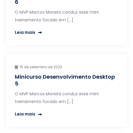
6
O MVP Marcos Moreira conduz esse mini
treinamento focado em […]
Leia mais
15 de setembro de 2023
Minicurso Desenvolvimento Desktop
5
O MVP Marcos Moreira conduz esse mini
treinamento focado em […]
Leia mais