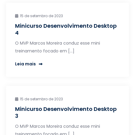
15 de setembro de 2023
Minicurso Desenvolvimento Desktop
4
O MVP Marcos Moreira conduz esse mini
treinamento focado em […]
Leia mais
15 de setembro de 2023
Minicurso Desenvolvimento Desktop
3
O MVP Marcos Moreira conduz esse mini
treinamento focado em […]