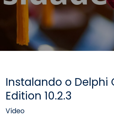
Instalando o Delph
Edition 10.2.3
Vídeo