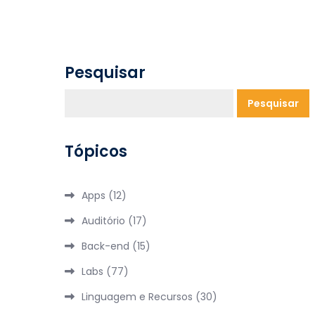
Pesquisar
Pesquisar
Tópicos
Apps
(12)
Auditório
(17)
Back-end
(15)
Labs
(77)
Linguagem e Recursos
(30)