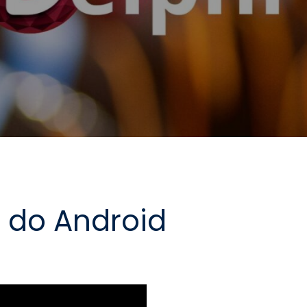
 do Android