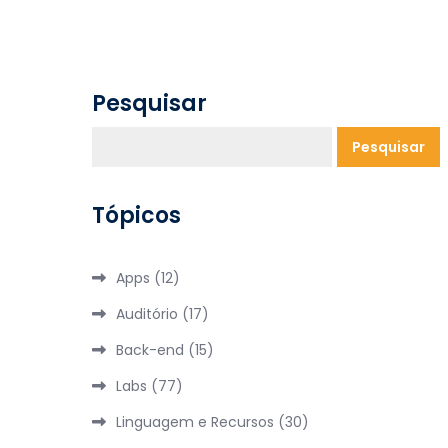
Pesquisar
Pesquisar
Tópicos
Apps
(12)
Auditório
(17)
Back-end
(15)
Labs
(77)
Linguagem e Recursos
(30)