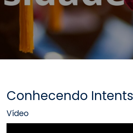
Conhecendo Intents
Vídeo