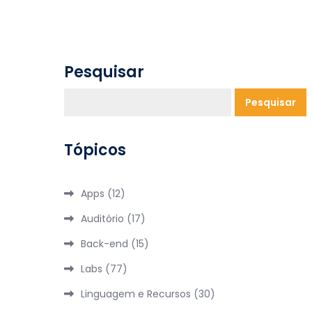
Pesquisar
Pesquisar
Tópicos
Apps
(12)
Auditório
(17)
Back-end
(15)
Labs
(77)
Linguagem e Recursos
(30)