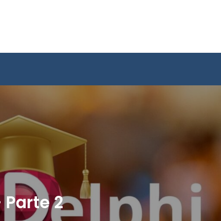
 Parte 2