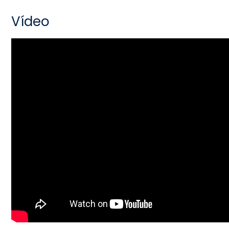
Vídeo