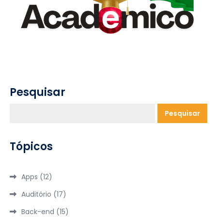
Pesquisar
Pesquisar
Tópicos
Apps
(12)
Auditório
(17)
Back-end
(15)