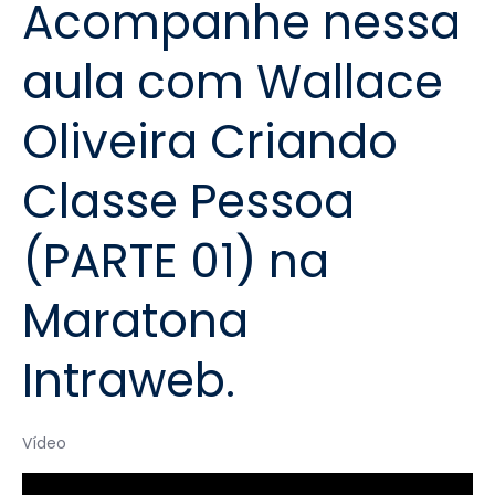
Acompanhe nessa
aula com Wallace
Oliveira Criando
Classe Pessoa
(PARTE 01) na
Maratona
Intraweb.
Vídeo