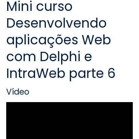
Mini curso
Desenvolvendo
aplicações Web
com Delphi e
IntraWeb parte 6
Vídeo