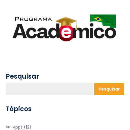
Pesquisar
Pesquisar
Tópicos
Apps
(12)