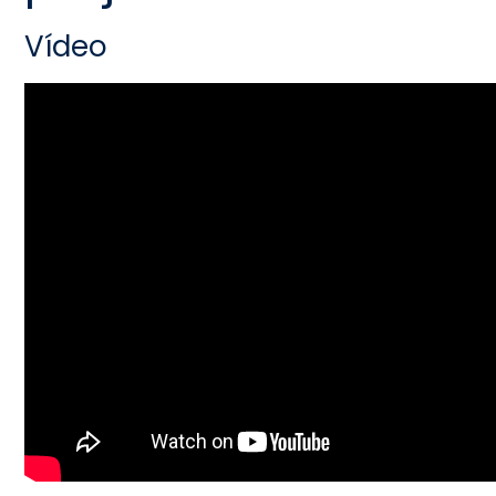
Vídeo