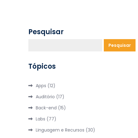
Pesquisar
Pesquisar
Tópicos
Apps
(12)
Auditório
(17)
Back-end
(15)
Labs
(77)
Linguagem e Recursos
(30)