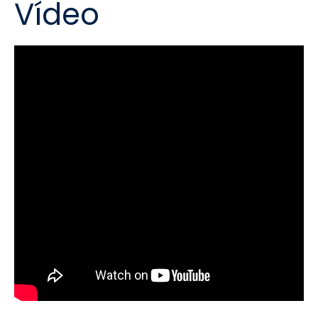
Vídeo