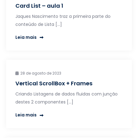
Card List – aula 1
Jaques Nascimento traz a primeira parte do
conteúdo de Lista […]
Leia mais
28 de agosto de 2023
Vertical ScrollBox + Frames
Criando Listagens de dados fluidas com junção
destes 2 componentes […]
Leia mais