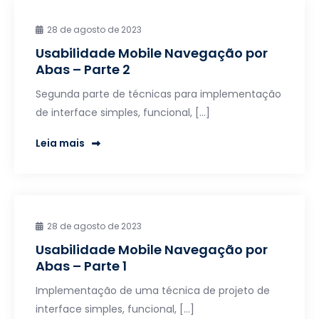
28 de agosto de 2023
Usabilidade Mobile Navegação por
Abas – Parte 2
Segunda parte de técnicas para implementação
de interface simples, funcional, […]
Leia mais
28 de agosto de 2023
Usabilidade Mobile Navegação por
Abas – Parte 1
Implementação de uma técnica de projeto de
interface simples, funcional, […]