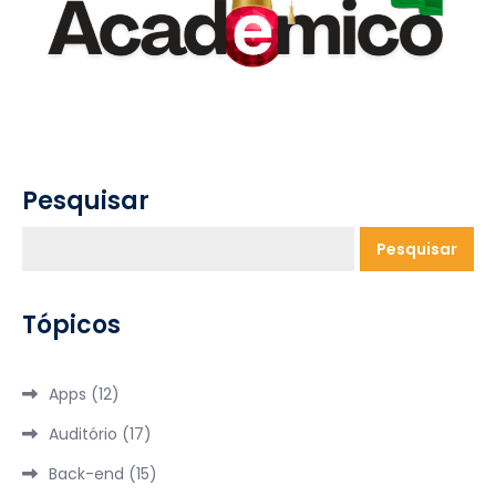
Pesquisar
Pesquisar
Tópicos
Apps
(12)
Auditório
(17)
Back-end
(15)