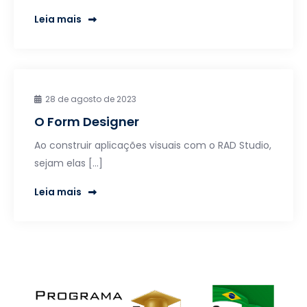
Leia mais
28 de agosto de 2023
O Form Designer
Ao construir aplicações visuais com o RAD Studio,
sejam elas […]
Leia mais