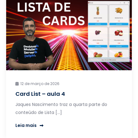
12 de março de 2026
Card List – aula 4
Jaques Nascimento traz a quarta parte do
conteúdo de Lista […]
Leia mais