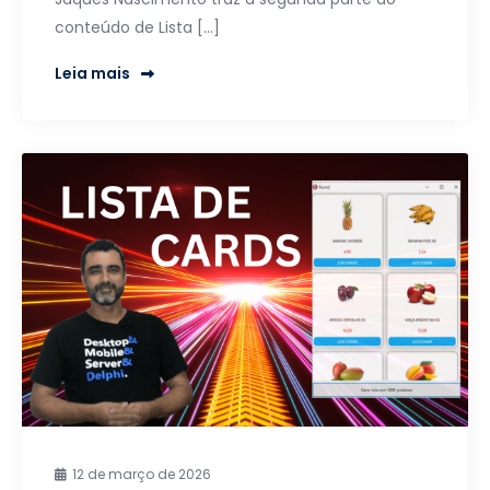
conteúdo de Lista […]
Leia mais
12 de março de 2026