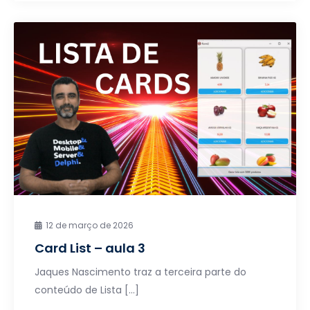
12 de março de 2026
Card List – aula 3
Jaques Nascimento traz a terceira parte do
conteúdo de Lista […]