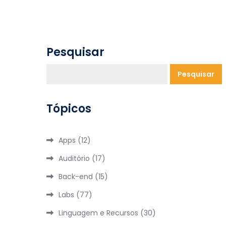
Pesquisar
Pesquisar
Tópicos
Apps
(12)
Auditório
(17)
Back-end
(15)
Labs
(77)
Linguagem e Recursos
(30)