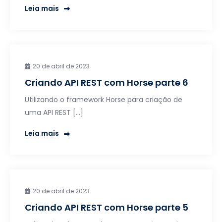
Leia mais
20 de abril de 2023
Criando API REST com Horse parte 6
Utilizando o framework Horse para criação de
uma API REST […]
Leia mais
20 de abril de 2023
Criando API REST com Horse parte 5