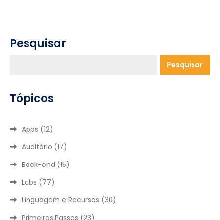
Pesquisar
Pesquisar
Tópicos
Apps
(12)
Auditório
(17)
Back-end
(15)
Labs
(77)
Linguagem e Recursos
(30)
Primeiros Passos
(23)