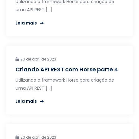
Utilizando o framework Horse para criação de
uma API REST […]
Leia mais
20 de abril de 2023
Criando API REST com Horse parte 4
Utilizando o framework Horse para criação de
uma API REST […]
Leia mais
20 de abril de 2023