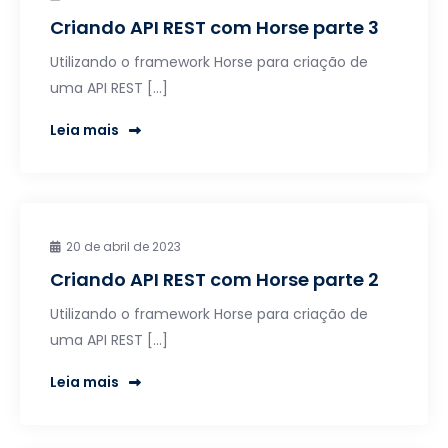
Criando API REST com Horse parte 3
Utilizando o framework Horse para criação de
uma API REST […]
Leia mais
20 de abril de 2023
Criando API REST com Horse parte 2
Utilizando o framework Horse para criação de
uma API REST […]
Leia mais