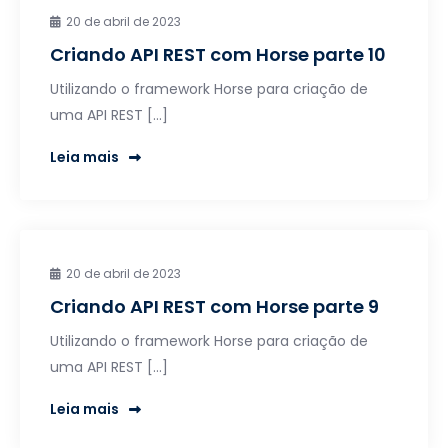
20 de abril de 2023
Criando API REST com Horse parte 10
Utilizando o framework Horse para criação de
uma API REST […]
Leia mais
20 de abril de 2023
Criando API REST com Horse parte 9
Utilizando o framework Horse para criação de
uma API REST […]
Leia mais