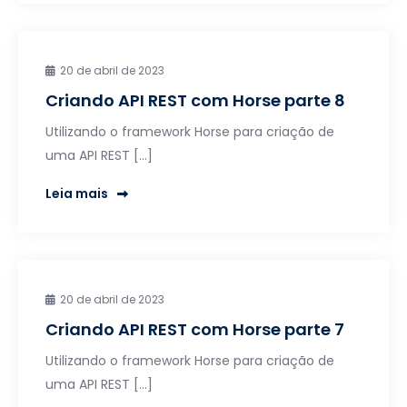
20 de abril de 2023
Criando API REST com Horse parte 8
Utilizando o framework Horse para criação de
uma API REST […]
Leia mais
20 de abril de 2023
Criando API REST com Horse parte 7
Utilizando o framework Horse para criação de
uma API REST […]