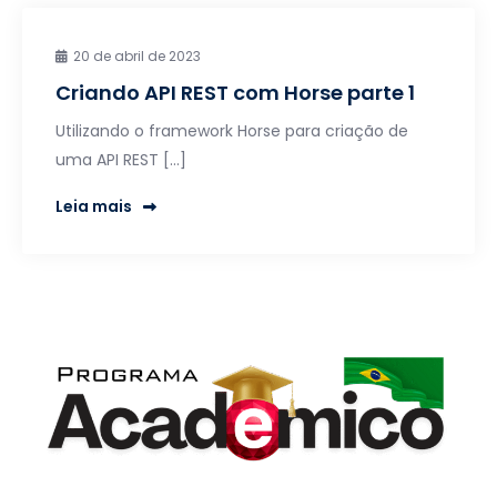
20 de abril de 2023
Criando API REST com Horse parte 1
Utilizando o framework Horse para criação de
uma API REST […]
Leia mais