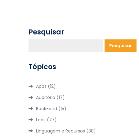
Pesquisar
Pesquisar
Tópicos
Apps
(12)
Auditório
(17)
Back-end
(15)
Labs
(77)
Linguagem e Recursos
(30)