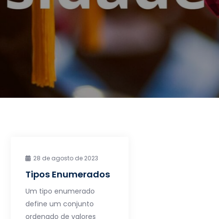
28 de agosto de 2023
Tipos Enumerados
Um tipo enumerado
define um conjunto
ordenado de valores