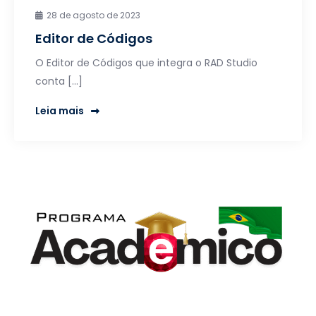
28 de agosto de 2023
Editor de Códigos
O Editor de Códigos que integra o RAD Studio
conta […]
Leia mais