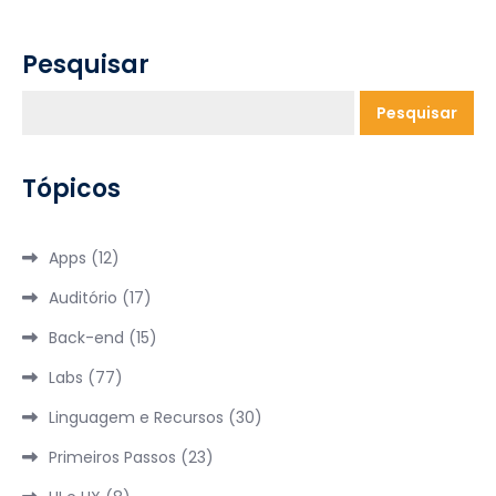
Pesquisar
Pesquisar
Tópicos
Apps
(12)
Auditório
(17)
Back-end
(15)
Labs
(77)
Linguagem e Recursos
(30)
Primeiros Passos
(23)